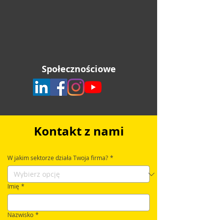
Społecznościowe
Kontakt z nami
W jakim sektorze działa Twoja firma?
*
Imię
*
Nazwisko
*