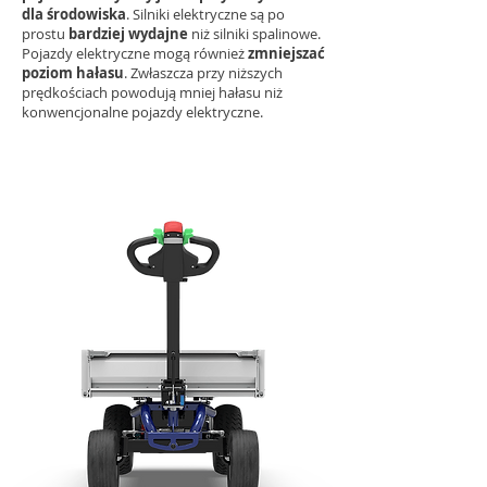
dla środowiska
. Silniki elektryczne są po
prostu
bardziej wydajne
niż silniki spalinowe.
Pojazdy elektryczne mogą również
zmniejszać
poziom hałasu
. Zwłaszcza przy niższych
prędkościach powodują mniej hałasu niż
konwencjonalne pojazdy elektryczne.