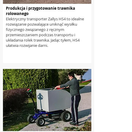
Produkcja i przygotowanie trawnika
rolowanego
Elektryczny transporter Zallys HS4 to idealne
rozwiązanie pozwalające uniknąć wysiłku
fizycznego związanego z ręcznym
przemieszczaniem podczas transportu i
układania rolek trawnika. Jadąc tyłem, HS4
ułatwia rozwijanie darni.