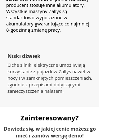
producent stosuje inne akumulatory.
Wszystkie maszyny Zallys są
standardowo wyposażone w
akumulatory gwarantujące co najmniej
8-godzinną zmianę pracy.
Niski dźwięk
Ciche silniki elektryczne umożliwiają
korzystanie z pojazdów Zallys nawet w
nocy i w zamkniętych pomieszczeniach,
zgodnie z przepisami dotyczącymi
zanieczyszczenia hałasem.
Zainteresowany?
Dowiedz się, w jakiej cenie możesz go
mieć i zamów wersję demo!