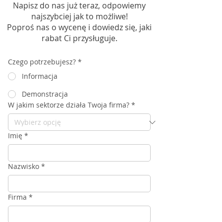
Napisz do nas już teraz, odpowiemy
najszybciej jak to możliwe!
Poproś nas o wycenę i dowiedz się, jaki
rabat Ci przysługuje.
Czego potrzebujesz?
*
Informacja
Demonstracja
W jakim sektorze działa Twoja firma?
*
Imię
*
Nazwisko
*
Firma
*