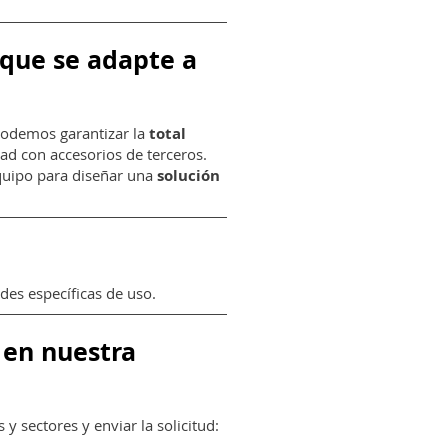
 que se adapte a
podemos garantizar la
total
ad con accesorios de terceros.
equipo para diseñar una
solución
des específicas de uso.
 en nuestra
y sectores y enviar la solicitud: