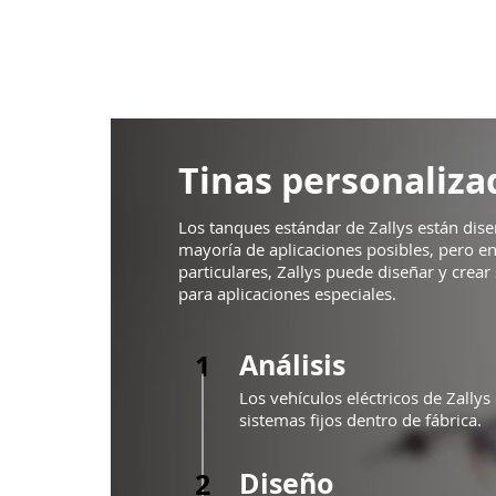
Tinas personaliza
Los tanques estándar de Zallys están dise
mayoría de aplicaciones posibles, pero e
particulares, Zallys puede diseñar y crea
para aplicaciones especiales.
Análisis
1
Los vehículos eléctricos de Zallys
sistemas fijos dentro de fábrica.
Diseño
2