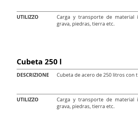
UTILIZZO
Carga y transporte de material
grava, piedras, tierra etc.
Cubeta 250 l
DESCRIZIONE
Cubeta de acero de 250 litros con 
UTILIZZO
Carga y transporte de material
grava, piedras, tierra etc.