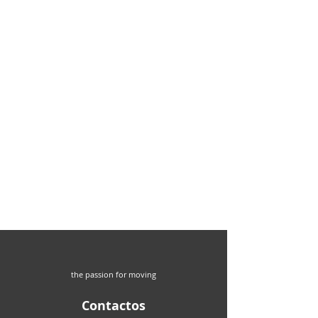
the passion for moving
Contactos