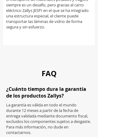
siempre es un desafío, pero gracias al carro
eléctrico Zallys JESPI en el que se ha integrado
una estructura especial, el cliente puede
transportar las láminas de vidrio de forma
segura y sin esfuerzo.
Cargar más
FAQ
¿Cuánto tiempo dura la garantía
de los productos Zallys?
La garantía es válida en todo el mundo
durante 12 meses a partir de la fecha de
entrega validada mediante documento fiscal,
excluidos los componentes sujetos a desgaste.
Para más información, no dude en
contactarnos.