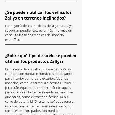
¿Se pueden utilizar los vehículos
Zallys en terrenos inclinados?
La mayoría de los modelos de la gama Zallys
soportan pendientes, para más información
consulta las fichas técnicas del modelo
específico.
¿Sobre qué tipo de suelo se pueden
utilizar los productos Zallys?
La mayoría de los vehículos eléctricos Zallys
cuentan con ruedas neumáticas aptas tanto
para interior como para exterior. Algunos
modelos, como la carretilla eléctrica DUMPER-
JET, están equipados con neumáticos aptos
para su uso en terrenos irregulares, mientras
que otros, como el tractor eléctrico K4 o el
carro de batería M15, están diseñados para un
uso predominantemente en interiores y, por
tanto, están equipados con ruedas