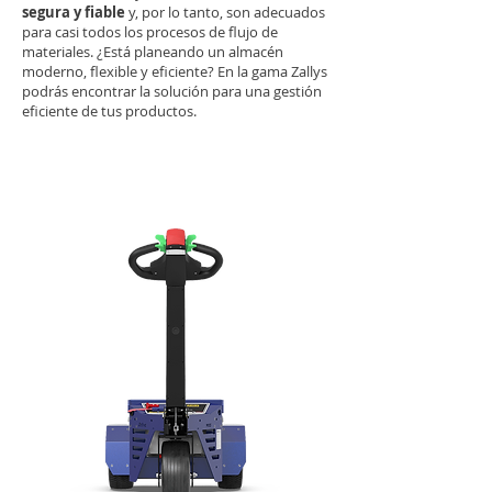
segura y fiable
y, por lo tanto, son adecuados
para casi todos los procesos de flujo de
materiales. ¿Está planeando un almacén
moderno, flexible y eficiente? En la gama Zallys
podrás encontrar la solución para una gestión
eficiente de tus productos.