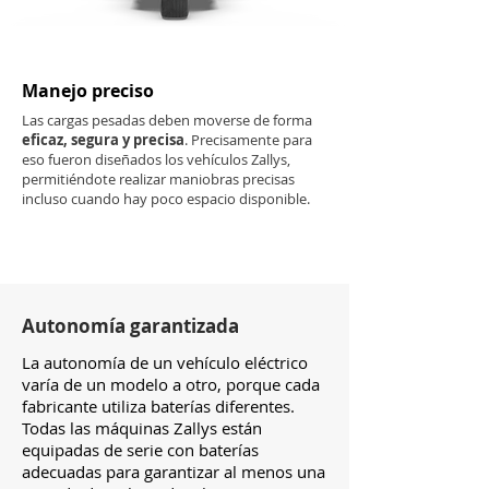
Manejo preciso
Las cargas pesadas deben moverse de forma
eficaz, segura y precisa
. Precisamente para
eso fueron diseñados los vehículos Zallys,
permitiéndote realizar maniobras precisas
incluso cuando hay poco espacio disponible.
Autonomía garantizada
La autonomía de un vehículo eléctrico
varía de un modelo a otro, porque cada
fabricante utiliza baterías diferentes.
Todas las máquinas Zallys están
equipadas de serie con baterías
adecuadas para garantizar al menos una