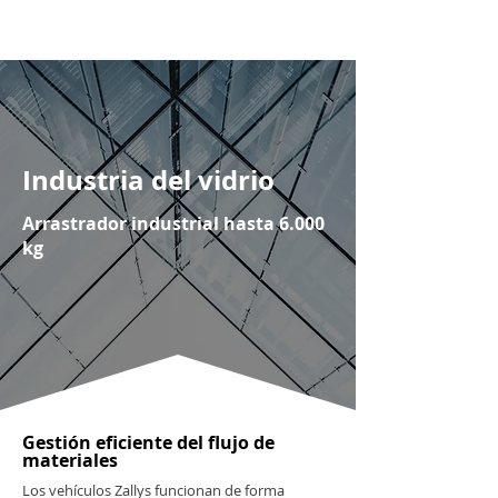
Industria del vidrio
Arrastrador industrial hasta 6.000
kg
Gestión eficiente del flujo de
materiales
Los vehículos Zallys funcionan de forma