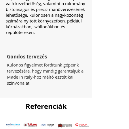
való kezelhetőség, valamint a rakomány
biztonságos és precíz manőverezésének
lehetősége, különösen a nagyközönség
számára nyitott környezetben, például
kórházakban, szállodákban és
repülőtereken.
Gondos tervezés
Különös figyelmet fordítunk gépeink
tervezésére, hogy mindig garantáljuk a
Made in Italy-hoz méltó esztétikai
színvonalat.
Referenciák