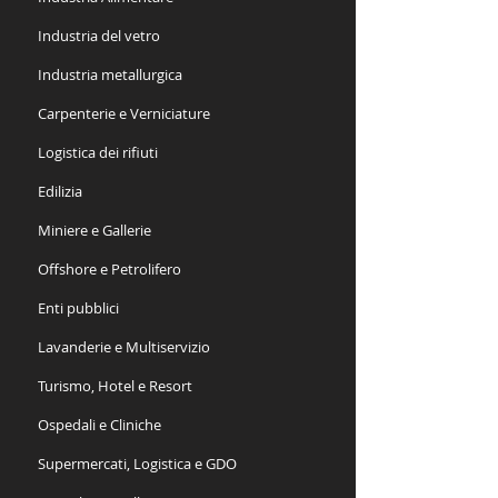
Industria del vetro
Industria metallurgica
Carpenterie e Verniciature
Logistica dei rifiuti
Edilizia
Miniere e Gallerie
Offshore e Petrolifero
Enti pubblici
Lavanderie e Multiservizio
Turismo, Hotel e Resort
Ospedali e Cliniche
Supermercati, Logistica e GDO