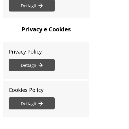
Dettagli
Privacy e Cookies
Privacy Policy
Dettagli
Cookies Policy
Dettagli