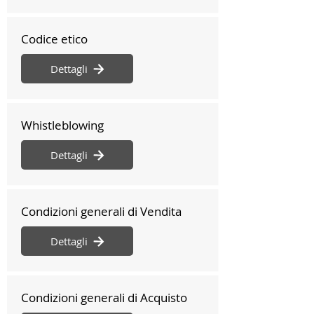
Codice etico
Dettagli
Whistleblowing
Dettagli
Condizioni generali di Vendita
Dettagli
Condizioni generali di Acquisto