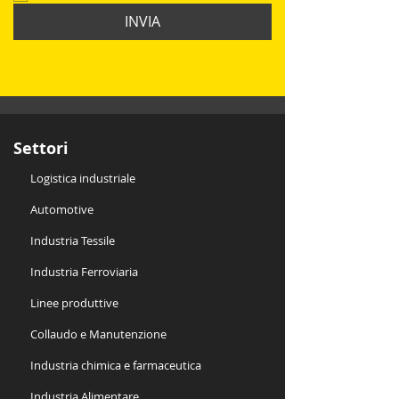
INVIA
Settori
Logistica industriale
Automotive
Industria Tessile
Industria Ferroviaria
Linee produttive
Collaudo e Manutenzione
Industria chimica e farmaceutica
Industria Alimentare