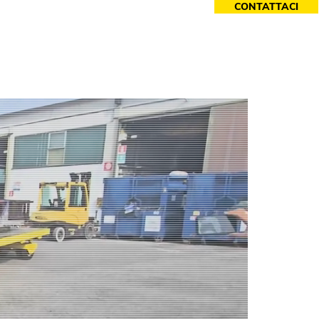
CONTATTACI
cessori