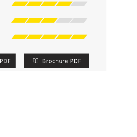
 PDF
Brochure PDF