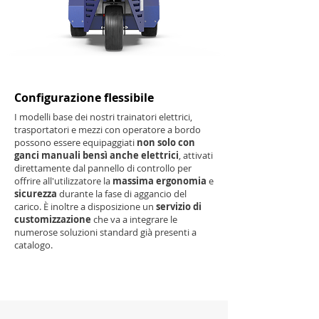
Configurazione flessibile
I modelli base dei nostri trainatori elettrici,
trasportatori e mezzi con operatore a bordo
possono essere equipaggiati
non solo con
ganci manuali bensì anche elettrici
, attivati
direttamente dal pannello di controllo per
offrire all'utilizzatore la
massima ergonomia
e
sicurezza
durante la fase di aggancio del
carico. È inoltre a disposizione un
servizio di
customizzazione
che va a integrare le
numerose soluzioni standard già presenti a
catalogo.