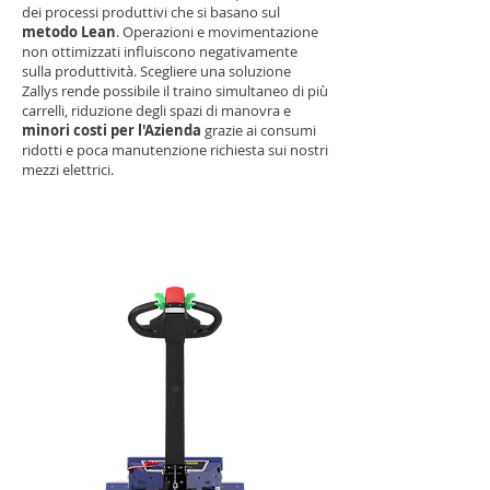
dei processi produttivi che si basano sul
metodo Lean
. Operazioni e movimentazione
non ottimizzati influiscono negativamente
sulla produttività. Scegliere una soluzione
Zallys rende possibile il traino simultaneo di più
carrelli, riduzione degli spazi di manovra e
minori costi per l'Azienda
grazie ai consumi
ridotti e poca manutenzione richiesta sui nostri
mezzi elettrici.