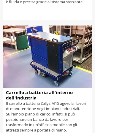
è fluida e precisa grazie al sistema sterzante.
Carrello a batteria all'interno
dell'industria
Il carrello a batteria Zallys M15 agevola i lavori
di manutenzione negli impianti industriali.
Sull'ampio piano di carico, infatti, si può
posizionare un banco da lavoro per
trasformarlo in un'officina mobile con gli
attrezzi sempre a portata di mano.