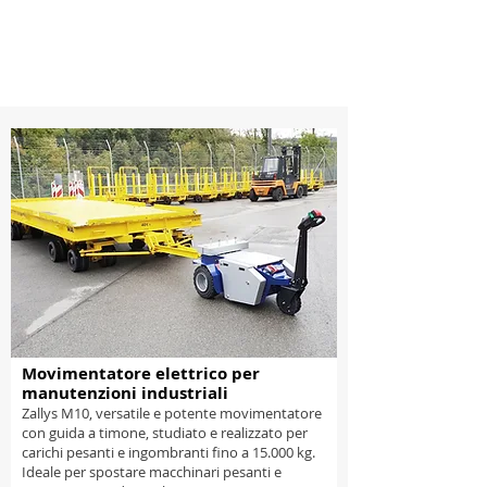
Movimentatore elettrico per
manutenzioni industriali
Zallys M10, versatile e potente movimentatore
con guida a timone, studiato e realizzato per
carichi pesanti e ingombranti fino a 15.000 kg.
Ideale per spostare macchinari pesanti e