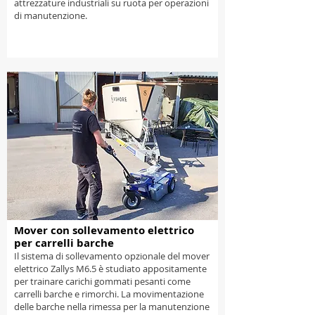
attrezzature industriali su ruota per operazioni
di manutenzione.
Mover con sollevamento elettrico
per carrelli barche
Il sistema di sollevamento opzionale del mover
elettrico Zallys M6.5 è studiato appositamente
per trainare carichi gommati pesanti come
carrelli barche e rimorchi. La movimentazione
delle barche nella rimessa per la manutenzione