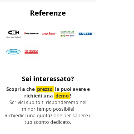
Referenze
Sei interessato?
Scopri a che
prezzo
la puoi avere e
richiedi una
demo
!
Scrivici subito ti risponderemo nel
minor tempo possibile!
Richiedici una quotazione per sapere il
tuo sconto dedicato.