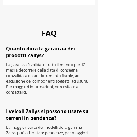
Carica altre
FAQ
Quanto dura la garanzia dei
prodotti Zallys?
La garanzia è valida in tutto il mondo per 12
mesi a decorrere dalla data di consegna
convalidata da un documento fiscale, ad
esclusione dei componenti soggetti ad usura.
Per maggiori informazioni, non esitate a
contattarci.
I veicoli Zallys si possono usare su
terreni in pendenza?
La maggior parte dei modelli della gamma
Zallys può affrontare pendenze, per maggiori