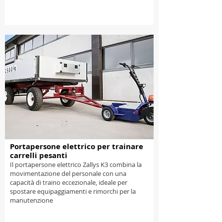
Portapersone elettrico per trainare
carrelli pesanti
Il portapersone elettrico Zallys K3 combina la
movimentazione del personale con una
capacità di traino eccezionale, ideale per
spostare equipaggiamenti e rimorchi per la
manutenzione