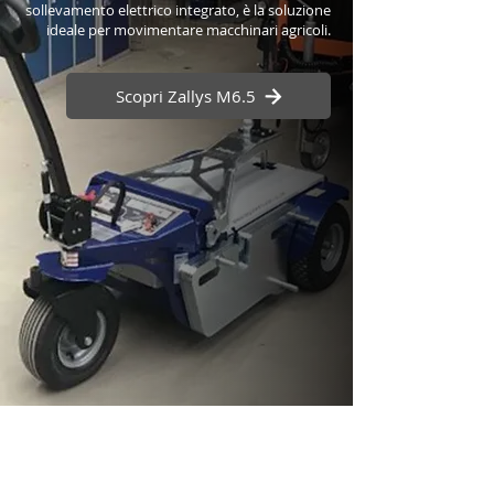
sollevamento elettrico integrato, è la soluzione
ideale per movimentare macchinari agricoli.
Scopri Zallys M6.5