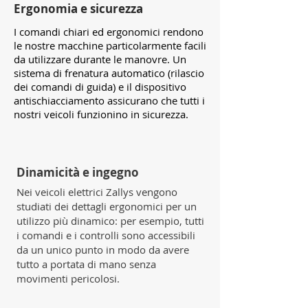
Ergonomia e sicurezza
I comandi chiari ed ergonomici rendono
le nostre macchine particolarmente facili
da utilizzare durante le manovre. Un
sistema di frenatura automatico (rilascio
dei comandi di guida) e il dispositivo
antischiacciamento assicurano che tutti i
nostri veicoli funzionino in sicurezza.
Dinamicità e ingegno
Nei veicoli elettrici Zallys vengono
studiati dei dettagli ergonomici per un
utilizzo più dinamico: per esempio, tutti
i comandi e i controlli sono accessibili
da un unico punto in modo da avere
tutto a portata di mano senza
movimenti pericolosi.