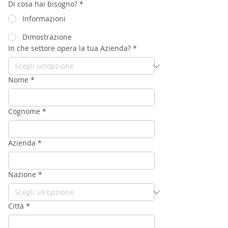
Di cosa hai bisogno?
*
Informazioni
Dimostrazione
In che settore opera la tua Azienda?
*
Nome
*
Cognome
*
Azienda
*
Nazione
*
Città
*