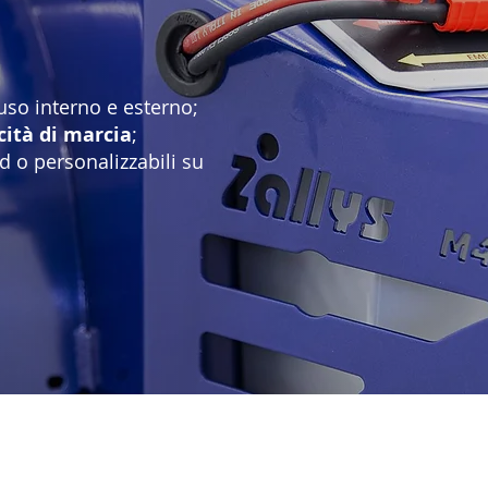
uso interno e esterno;
cità di marcia
;
 o personalizzabili su