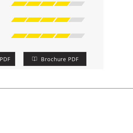
 PDF
Brochure PDF