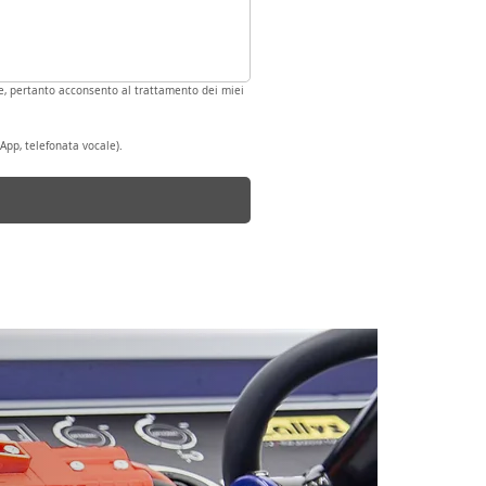
ale, pertanto acconsento al trattamento dei miei 
App, telefonata vocale).