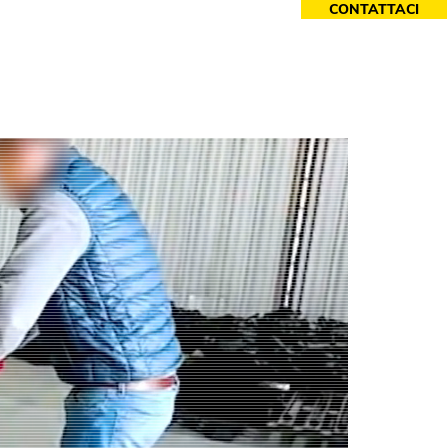
CONTATTACI
cessori