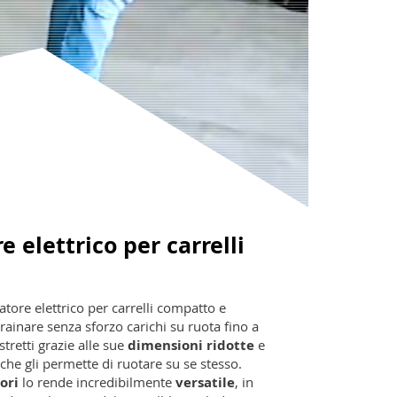
 elettrico per carrelli
ore elettrico per carrelli compatto e
ainare senza sforzo carichi su ruota fino a
stretti grazie alle sue
dimensioni ridotte
e
che gli permette di ruotare su se stesso.
ori
lo rende incredibilmente
versatile
, in