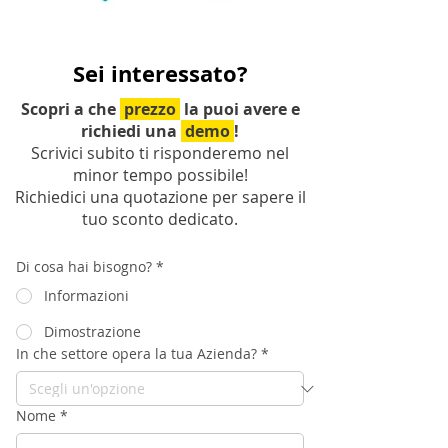
Sei interessato?
Scopri a che
prezzo
la puoi avere e
richiedi una
demo
!
Scrivici subito ti risponderemo nel
minor tempo possibile!
Richiedici una quotazione per sapere il
tuo sconto dedicato.
Di cosa hai bisogno?
*
Informazioni
Dimostrazione
In che settore opera la tua Azienda?
*
Nome
*