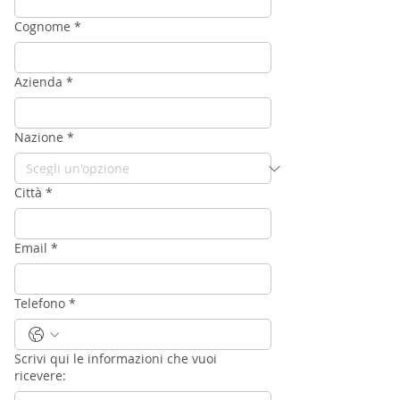
Cognome
*
Azienda
*
Nazione
*
Città
*
Email
*
Telefono
*
Scrivi qui le informazioni che vuoi
ricevere: