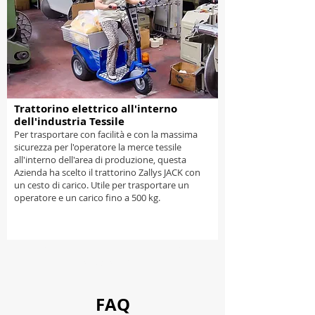
Trattorino elettrico all'interno
dell'industria Tessile
Per trasportare con facilità e con la massima
sicurezza per l'operatore la merce tessile
all'interno dell'area di produzione, questa
Azienda ha scelto il trattorino Zallys JACK con
un cesto di carico. Utile per trasportare un
operatore e un carico fino a 500 kg.
Carica altre
FAQ