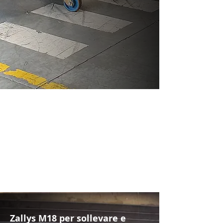
Zallys M18 per sollevare e