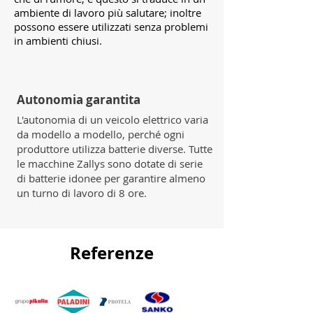
ambiente di lavoro più salutare; inoltre
possono essere utilizzati senza problemi
in ambienti chiusi.
Autonomia garantita
L'autonomia di un veicolo elettrico varia
da modello a modello, perché ogni
produttore utilizza batterie diverse. Tutte
le macchine Zallys sono dotate di serie
di batterie idonee per garantire almeno
un turno di lavoro di 8 ore.
Referenze