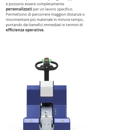
e possono essere completamente
personalizzati
per un lavoro specifico.
Permettono di percorrere maggiori distanze o
movimentare più materiale in minore tempo,
portando dei benefici immediati in termini di
efficienza operativa
.