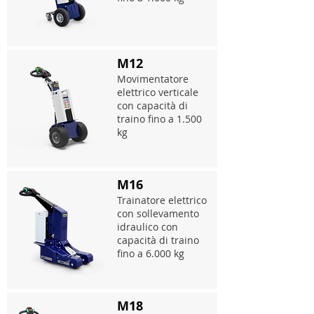
M12
Movimentatore
elettrico verticale
con capacità di
traino fino a 1.500
kg
M16
Trainatore elettrico
con sollevamento
idraulico con
capacità di traino
fino a 6.000 kg
M18