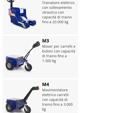
Trainatore elettrico
con sollevamento
idraulico con
capacità di traino
fino a 20.000 kg
M3
Mover per carrelli e
bidoni con capacità
di traino fino a
1.500 kg
M4
Movimentatore
elettrico carrelli
con capacità di
traino fino a 3.000
kg