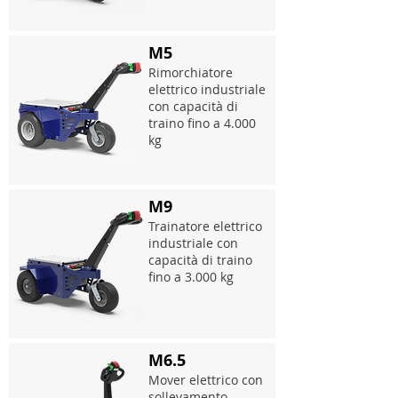
M5
Rimorchiatore
elettrico industriale
con capacità di
traino fino a 4.000
kg
M9
Trainatore elettrico
industriale con
capacità di traino
fino a 3.000 kg
M6.5
Mover elettrico con
sollevamento