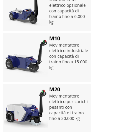
elettrico opzionale
con capacità di
traino fino a 6.000
kg
M10
Movimentatore
elettrico industriale
con capacità di
traino fino a 15.000
kg
M20
Movimentatore
elettrico per carichi
pesanti con
capacità di traino
fino a 30.000 kg