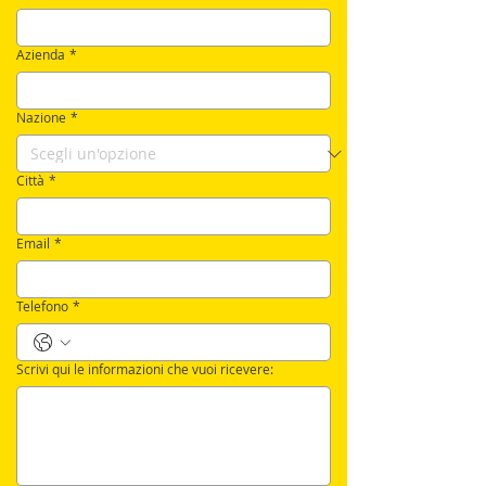
Azienda
*
Nazione
*
Città
*
Email
*
Telefono
*
Scrivi qui le informazioni che vuoi ricevere: