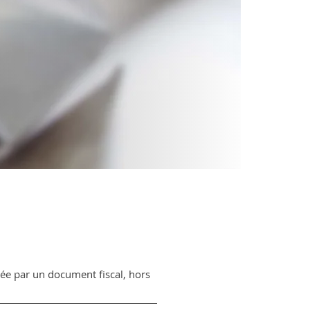
dée par un document fiscal, hors