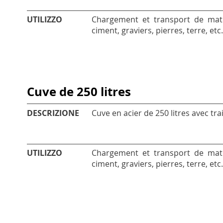
UTILIZZO
Chargement et transport de matér
ciment, graviers, pierres, terre, etc.
Cuve de 250 litres
DESCRIZIONE
Cuve en acier de 250 litres avec tr
UTILIZZO
Chargement et transport de matér
ciment, graviers, pierres, terre, etc.