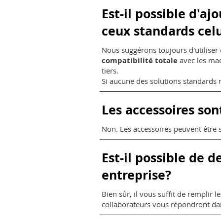
Est-il possible d'aj
ceux standards celu
Nous suggérons toujours d'utiliser 
compatibilité totale
avec les ma
tiers.
Si aucune des solutions standards
Les accessoires sont
Non. Les accessoires peuvent être s
Est-il possible de
entreprise?
Bien sûr, il vous suffit de remplir 
collaborateurs vous répondront dans