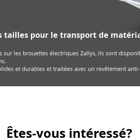
 tailles pour le transport de matéri
sur les brouettes électriques Zallys, ils sont disponibl
ns.
lides et durables et traitées avec un revêtement anti
Êtes-vous intéressé?