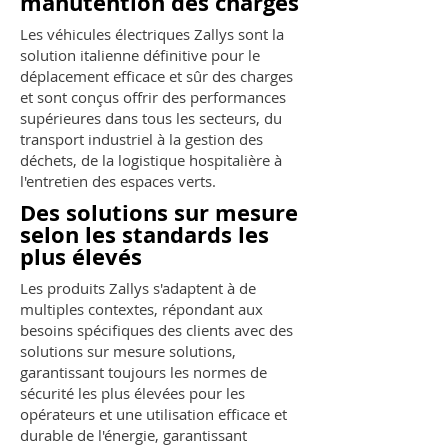
manutention des charges
Les véhicules électriques Zallys sont la
solution italienne définitive pour le
déplacement efficace et sûr des charges
et sont conçus offrir des performances
supérieures dans tous les secteurs, du
transport industriel à la gestion des
déchets, de la logistique hospitalière à
l'entretien des espaces verts.
​Des solutions sur mesure
selon les standards les
plus élevés
Les produits Zallys s'adaptent à de
multiples contextes, répondant aux
besoins spécifiques des clients avec des
solutions sur mesure solutions,
garantissant toujours les normes de
sécurité les plus élevées pour les
opérateurs et une utilisation efficace et
durable de l'énergie, garantissant