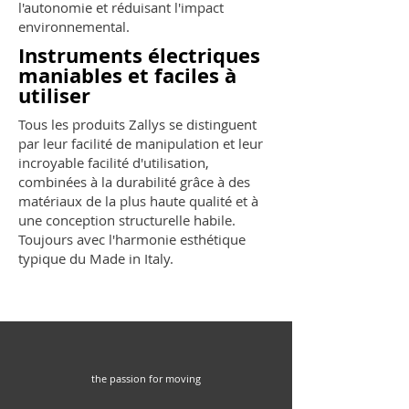
l'autonomie et réduisant l'impact
environnemental.
Instruments électriques
maniables et faciles à
utiliser
Tous les produits Zallys se distinguent
par leur facilité de manipulation et leur
incroyable facilité d'utilisation,
combinées à la durabilité grâce à des
matériaux de la plus haute qualité et à
une conception structurelle habile.
Toujours avec l'harmonie esthétique
typique du Made in Italy.
the passion for moving