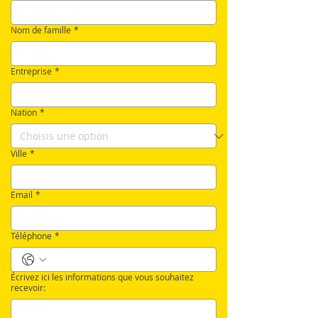
Nom de famille
*
Entreprise
*
Nation
*
Ville
*
Email
*
Téléphone
*
Écrivez ici les informations que vous souhaitez
recevoir: