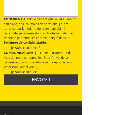
CONFIDENTIALITÉ:
 Je déclare que je j'ai au moins 
seize ans, et si j'ai moins de seize ans, j'ai été 
autorisé par le titulaire de la responsabilité 
parentale, je consens donc au traitement de mes 
données personnelles comme indiqué dans le 
Politique de confidentialité
.
Je suis d'accord
*
COMMUNICATIONS: 
J'accepte le traitement de 
mes données personnelles. Pour l'envoi de la 
newsletter, communications par téléphone (sms, 
WhatsApp, appel vocal).
Je suis d'accord
ENVOYER