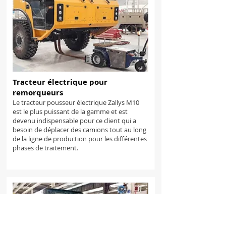
Tracteur électrique pour
remorqueurs
Le tracteur pousseur électrique Zallys M10
est le plus puissant de la gamme et est
devenu indispensable pour ce client qui a
besoin de déplacer des camions tout au long
de la ligne de production pour les différentes
phases de traitement.