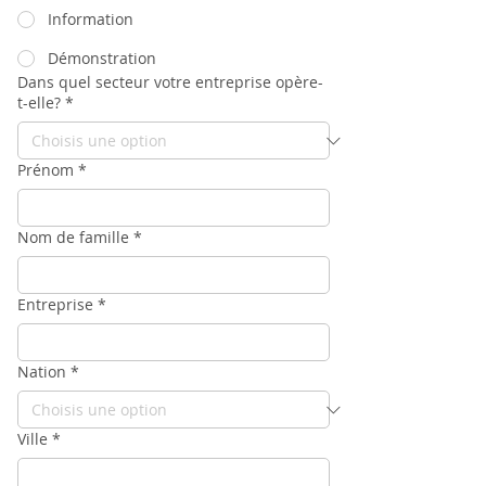
Information
Démonstration
Dans quel secteur votre entreprise opère-
t-elle?
*
Prénom
*
Nom de famille
*
Entreprise
*
Nation
*
Ville
*