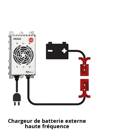
Chargeur de batterie externe
haute fréquence