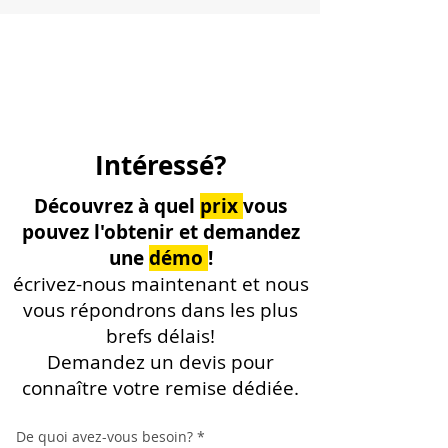
Intéressé?
Découvrez à quel
prix
vous
pouvez l'obtenir et demandez
une
démo
!
écrivez-nous maintenant et nous
vous répondrons dans les plus
brefs délais!
Demandez un devis pour
connaître votre remise dédiée.
De quoi avez-vous besoin?
*