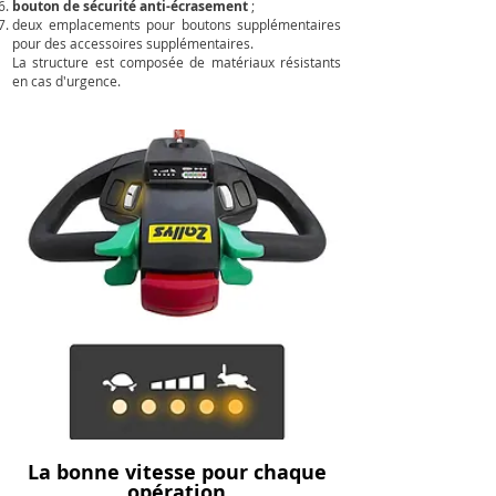
bouton de sécurité anti-écrasement
;
deux emplacements pour boutons supplémentaires
pour des accessoires supplémentaires.
La structure est composée de matériaux résistants
en cas d'urgence.
La bonne vitesse pour chaque
opération