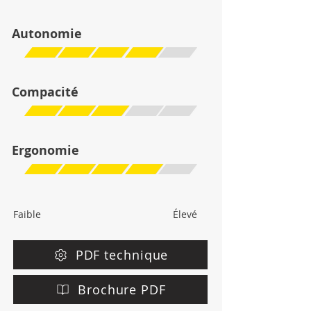
Autonomie
Compacité
Ergonomie
Faible
Élevé
PDF technique
Brochure PDF