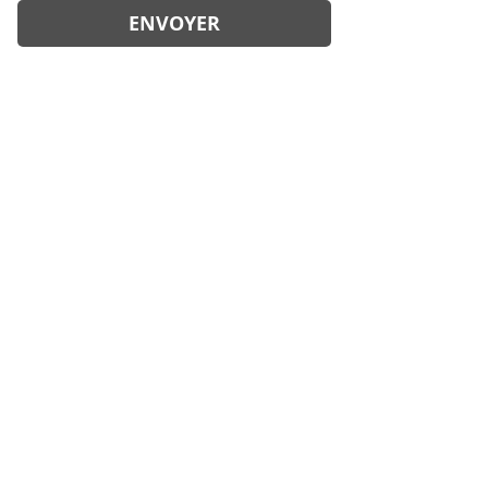
ENVOYER