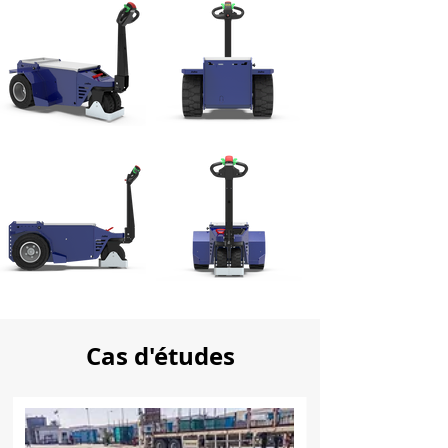
Cas d'études