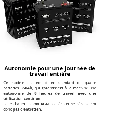
Autonomie pour une journée de
travail entière
Ce modèle est équipé en standard de quatre
batteries
350Ah
, qui garantissent à la machine une
autonomie de 8 heures de travail avec une
utilisation continue
.
Le les batteries sont
AGM
scellées et ne nécessitent
donc
pas d'entretien
.