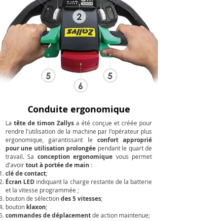
Conduite ergonomique
La
tête de timon Zallys
a été conçue et créée pour
rendre l'utilisation de la machine par l'opérateur plus
ergonomique, garantissant le
confort approprié
pour une utilisation prolongée
pendant le quart de
travail. Sa
conception ergonomique
vous permet
d'avoir
tout à portée de main
:
clé de contact
;
Écran LED
indiquant la charge restante de la batterie
et la vitesse programmée ;
bouton de sélection
des 5 vitesses
;
bouton
klaxon
;
commandes de déplacement
de action maintenue;