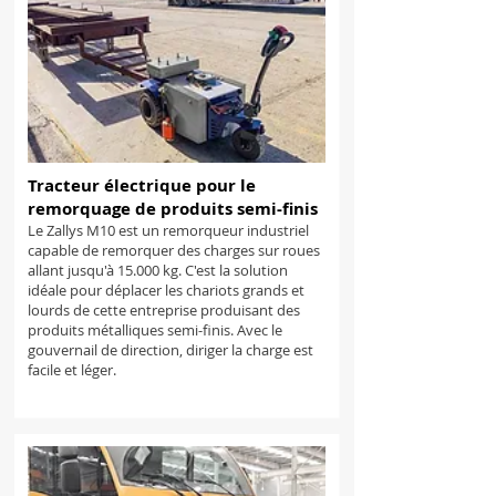
Tracteur électrique pour le
remorquage de produits semi-finis
Le Zallys M10 est un remorqueur industriel
capable de remorquer des charges sur roues
allant jusqu'à 15.000 kg. C'est la solution
idéale pour déplacer les chariots grands et
lourds de cette entreprise produisant des
produits métalliques semi-finis. Avec le
gouvernail de direction, diriger la charge est
facile et léger.