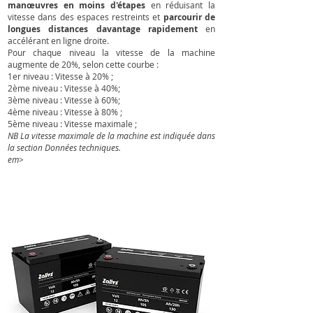
manœuvres en moins d'étapes
en réduisant la
vitesse dans des espaces restreints et
parcourir de
longues distances davantage rapidement
en
accélérant en ligne droite.
Pour chaque niveau la vitesse de la machine
augmente de 20%, selon cette courbe :
1er niveau : Vitesse ​​à 20% ;
2ème niveau : Vitesse à 40%;
3ème niveau : Vitesse à 60%;
4ème niveau : Vitesse ​​à 80% ;
5ème niveau : Vitesse maximale ;
NB La vitesse maximale de la machine est indiquée dans
la section Données techniques.
em>