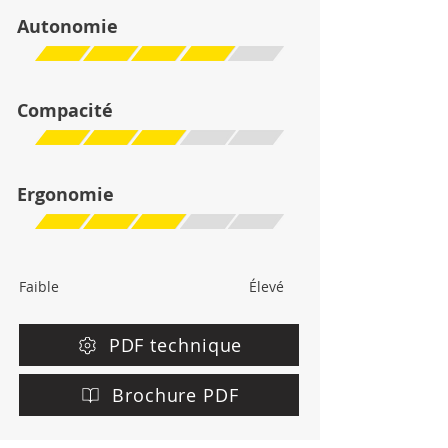
Autonomie
Compacité
Ergonomie
Faible
Élevé
PDF technique
Brochure PDF