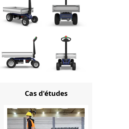
Cas d'études