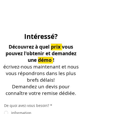
Intéressé?
Découvrez à quel
prix
vous
pouvez l'obtenir et demandez
une
démo
!
écrivez-nous maintenant et nous
vous répondrons dans les plus
brefs délais!
Demandez un devis pour
connaître votre remise dédiée.
De quoi avez-vous besoin?
*
Information