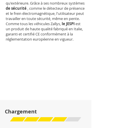
qu'extérieure. Grâce à ses nombreux systèmes
de sécurité
, comme le détecteur de présence
et le frein électromagnétique, l'utilisateur peut
travailler en toute sécurité, même en pente.
Comme tous les véhicules Zallys,
le JESPI
est
un produit de haute qualité fabriqué en Italie,
garanti et certifié CE conformément à la
réglementation européenne en vigueur.
Chargement