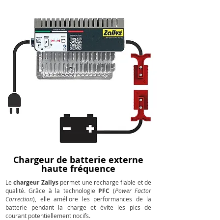
Chargeur de batterie externe
haute fréquence
Le
chargeur Zallys
permet une recharge fiable et de
qualité. Grâce à la technologie
PFC
(
Power Factor
Correction
), elle améliore les performances de la
batterie pendant la charge et évite les pics de
courant potentiellement nocifs.