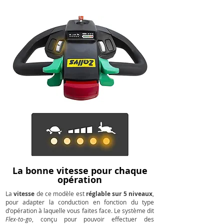
La bonne vitesse pour chaque
opération
La
vitesse
de ce modèle est
réglable sur 5 niveaux
,
pour adapter la conduction en fonction du type
d'opération à laquelle vous faites face. Le système dit
Flex-to-go
, conçu pour pouvoir effectuer des