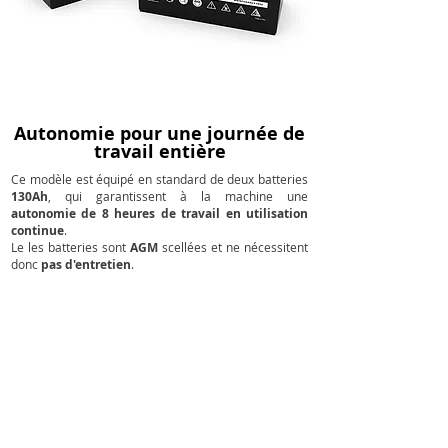
Autonomie pour une journée de
travail entière
Ce modèle est équipé en standard de deux batteries
130Ah
, qui garantissent à la machine une
autonomie de 8 heures de travail en utilisation
continue
.
Le les batteries sont
AGM
scellées et ne nécessitent
donc
pas d'entretien
.