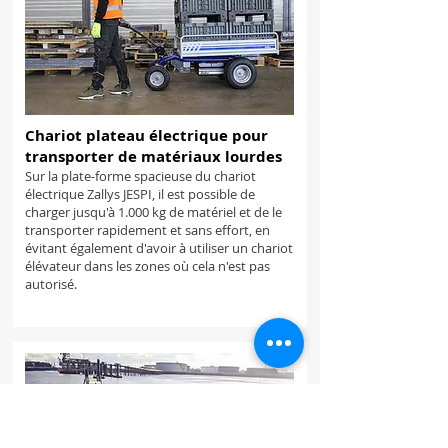
Chariot plateau électrique pour
transporter de matériaux lourdes
Sur la plate-forme spacieuse du chariot
électrique Zallys JESPI, il est possible de
charger jusqu'à 1.000 kg de matériel et de le
transporter rapidement et sans effort, en
évitant également d'avoir à utiliser un chariot
élévateur dans les zones où cela n'est pas
autorisé.