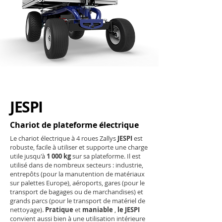
JESPI
Chariot de plateforme électrique
Le chariot électrique à 4 roues Zallys
JESPI
est
robuste, facile à utiliser et supporte une charge
utile jusqu'à
1 000 kg
sur sa plateforme. Il est
utilisé dans de nombreux secteurs : industrie,
entrepôts (pour la manutention de matériaux
sur palettes Europe), aéroports, gares (pour le
transport de bagages ou de marchandises) et
grands parcs (pour le transport de matériel de
nettoyage).
Pratique
et
maniable
,
le JESPI
convient aussi bien à une utilisation intérieure