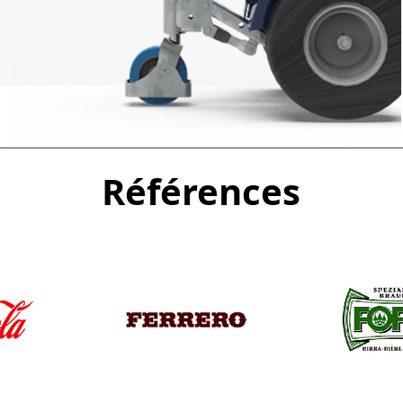
Références