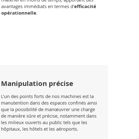
avantages immédiats en termes d'
efficacité
opérationnelle
.
Manipulation précise
L'un des points forts de nos machines est la
manutention dans des espaces confinés ainsi
que la possibilité de manœuvrer une charge
de manière sûre et précise, notamment dans
les milieux ouverts au public tels que les
hôpitaux, les hôtels et les aéroports.