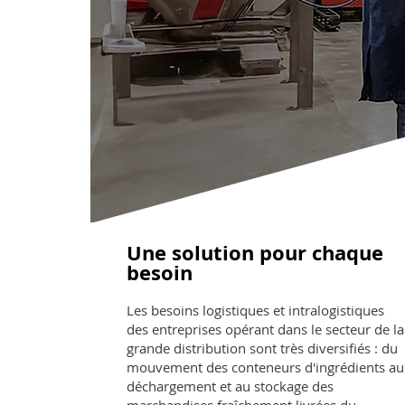
Une solution pour chaque
besoin
Les besoins logistiques et intralogistiques
des entreprises opérant dans le secteur de la
grande distribution sont très diversifiés : du
mouvement des conteneurs d'ingrédients au
déchargement et au stockage des