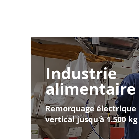
Home
Industrie
alimentaire
Remorquage électrique
vertical jusqu'à 1.500 kg