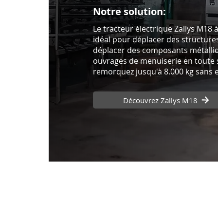
Notre solution:
Le tracteur électrique Zallys M18 
idéal pour déplacer des structure
déplacer des composants métalliqu
ouvrages de menuiserie en toute s
remorquez jusqu'à 8.000 kg sans e
Découvrez Zallys M18