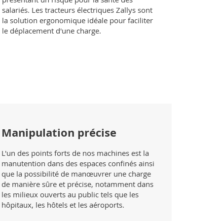
salariés. Les tracteurs électriques Zallys sont
la solution ergonomique idéale pour faciliter
le déplacement d'une charge.
Manipulation précise
L'un des points forts de nos machines est la
manutention dans des espaces confinés ainsi
que la possibilité de manœuvrer une charge
de manière sûre et précise, notamment dans
les milieux ouverts au public tels que les
hôpitaux, les hôtels et les aéroports.