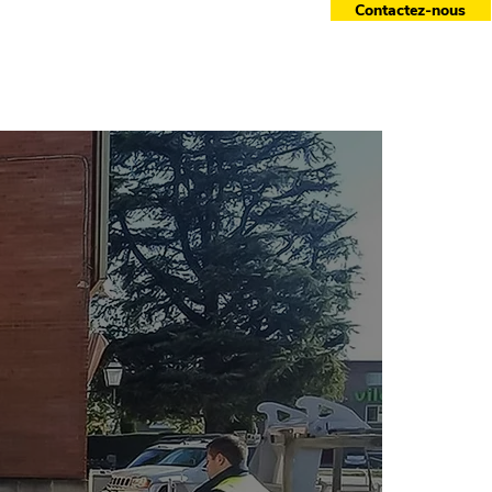
Contactez-nous
essoires