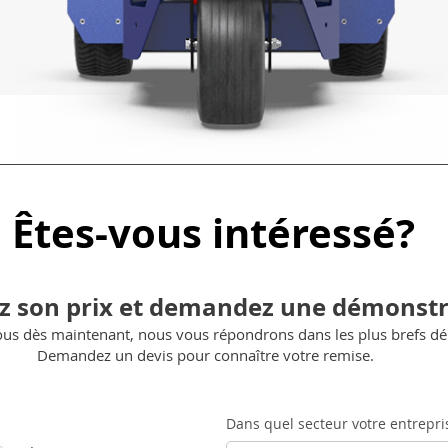
Êtes-vous intéressé?
z son prix et demandez une démonstr
ous dès maintenant, nous vous répondrons dans les plus brefs dél
Demandez un devis pour connaître votre remise.
Dans quel secteur votre entrepris