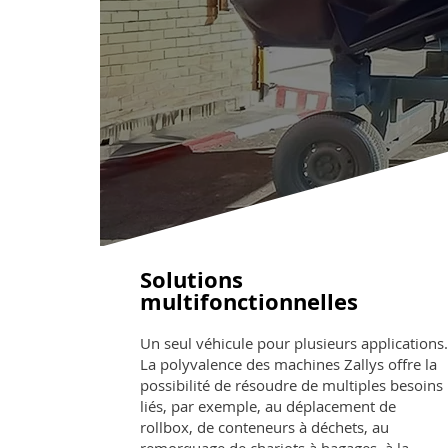
Solutions
multifonctionnelles
Un seul véhicule pour plusieurs applications.
La polyvalence des machines Zallys offre la
possibilité de résoudre de multiples besoins
liés, par exemple, au déplacement de
rollbox, de conteneurs à déchets, au