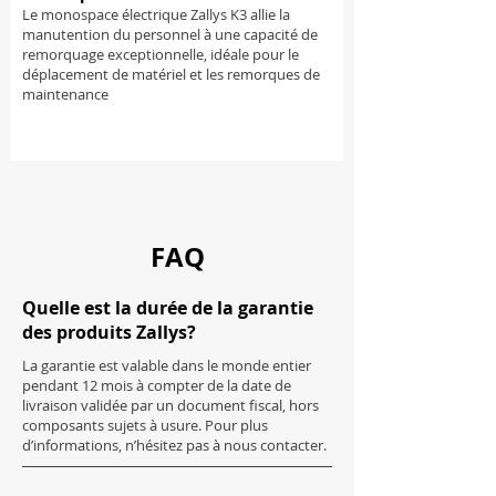
Le monospace électrique Zallys K3 allie la
manutention du personnel à une capacité de
remorquage exceptionnelle, idéale pour le
déplacement de matériel et les remorques de
maintenance
Charger plus
FAQ
Quelle est la durée de la garantie
des produits Zallys?
La garantie est valable dans le monde entier
pendant 12 mois à compter de la date de
livraison validée par un document fiscal, hors
composants sujets à usure. Pour plus
d’informations, n’hésitez pas à nous contacter.