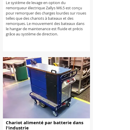
Le système de levage en option du
remorqueur électrique Zallys M6.5 est conçu
pour remorquer des charges lourdes sur roues
telles que des chariots à bateaux et des
remorques. Le mouvement des bateaux dans
le hangar de maintenance est fluide et précis
grâce au système de direction.
Chariot alimenté par batterie dans
l'industrie