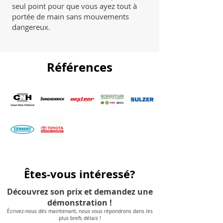
seul point pour que vous ayez tout à
portée de main sans mouvements
dangereux.
Références
Êtes-vous intéressé?
Découvrez son prix et demandez une
démonstration !
Écrivez-nous dès maintenant, nous vous répondrons dans les
plus brefs délais !