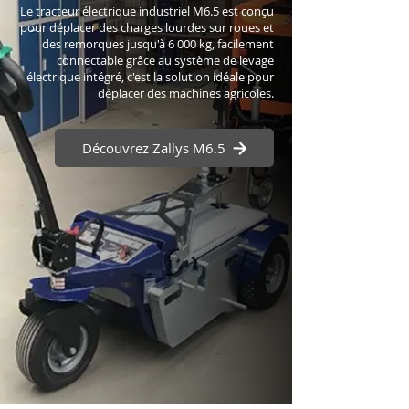
Le tracteur électrique industriel M6.5 est conçu
pour déplacer des charges lourdes sur roues et
des remorques jusqu'à 6 000 kg, facilement
connectable grâce au système de levage
électrique intégré, c'est la solution idéale pour
déplacer des machines agricoles.
Découvrez Zallys M6.5