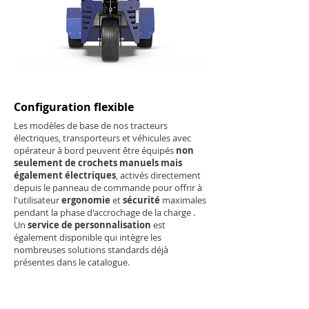
Configuration flexible
Les modèles de base de nos tracteurs
électriques, transporteurs et véhicules avec
opérateur à bord peuvent être équipés
non
seulement de crochets manuels mais
également électriques
, activés directement
depuis le panneau de commande pour offrir à
l'utilisateur
ergonomie
et
sécurité
maximales
pendant la phase d'accrochage de la charge .
Un
service de personnalisation
est
également disponible qui intègre les
nombreuses solutions standards déjà
présentes dans le catalogue.