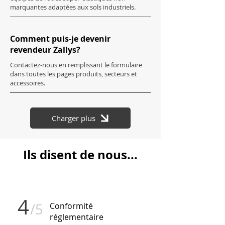
marquantes adaptées aux sols industriels.
Comment puis-je devenir
revendeur Zallys?
Contactez-nous en remplissant le formulaire
dans toutes les pages produits, secteurs et
accessoires.
Charger plus
Ils disent de nous...
4
/5
Conformité
réglementaire