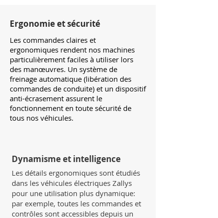
Ergonomie et sécurité
Les commandes claires et
ergonomiques rendent nos machines
particulièrement faciles à utiliser lors
des manœuvres. Un système de
freinage automatique (libération des
commandes de conduite) et un dispositif
anti-écrasement assurent le
fonctionnement en toute sécurité de
tous nos véhicules.
Dynamisme et intelligence
Les détails ergonomiques sont étudiés
dans les véhicules électriques Zallys
pour une utilisation plus dynamique:
par exemple, toutes les commandes et
contrôles sont accessibles depuis un