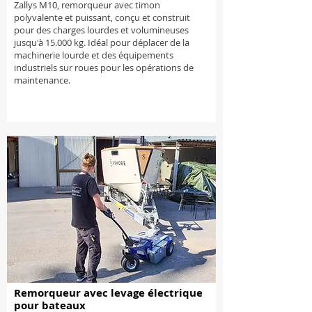
Zallys M10, remorqueur avec timon
polyvalente et puissant, conçu et construit
pour des charges lourdes et volumineuses
jusqu'à 15.000 kg. Idéal pour déplacer de la
machinerie lourde et des équipements
industriels sur roues pour les opérations de
maintenance.
Remorqueur avec levage électrique
pour bateaux