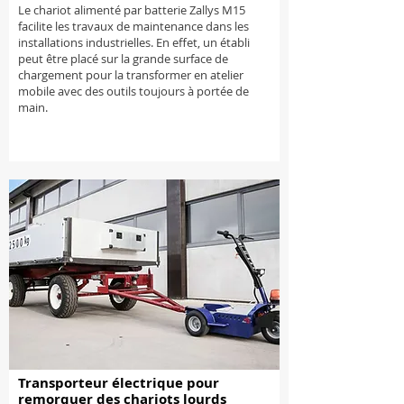
Le chariot alimenté par batterie Zallys M15
facilite les travaux de maintenance dans les
installations industrielles. En effet, un établi
peut être placé sur la grande surface de
chargement pour la transformer en atelier
mobile avec des outils toujours à portée de
main.
Transporteur électrique pour
remorquer des chariots lourds