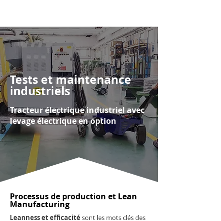
Tests et maintenance
industriels
Tracteur électrique industriel avec
levage électrique en option
Processus de production et Lean
Manufacturing
Leanness et efficacité
sont les mots clés des