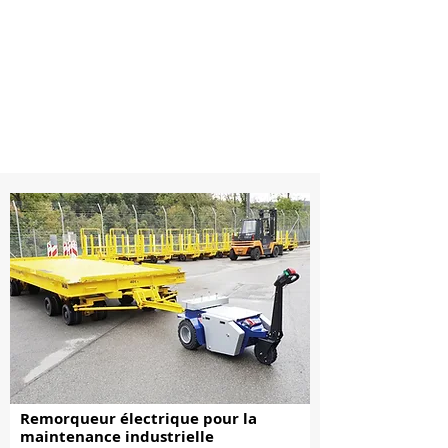
Remorqueur électrique pour la
maintenance industrielle