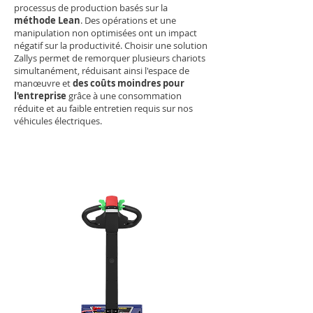
processus de production basés sur la
méthode Lean
. Des opérations et une
manipulation non optimisées ont un impact
négatif sur la productivité. Choisir une solution
Zallys permet de remorquer plusieurs chariots
simultanément, réduisant ainsi l'espace de
manœuvre et
des coûts moindres pour
l'entreprise
grâce à une consommation
réduite et au faible entretien requis sur nos
véhicules électriques.