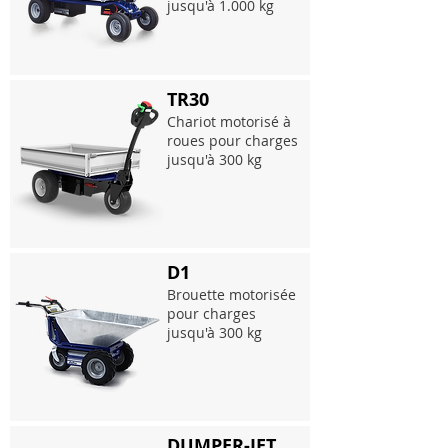
jusqu'à 1.000 kg
TR30
Chariot motorisé à
roues pour charges
jusqu'à 300 kg
D1
Brouette motorisée
pour charges
jusqu'à 300 kg
DUMPER-JET