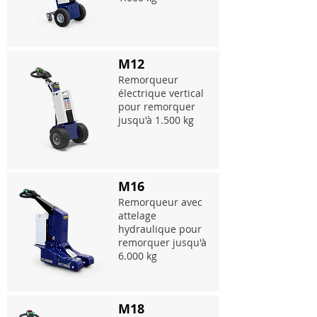
M12
Remorqueur
électrique vertical
pour remorquer
jusqu'à 1.500 kg
M16
Remorqueur avec
attelage
hydraulique pour
remorquer jusqu'à
6.000 kg
M18