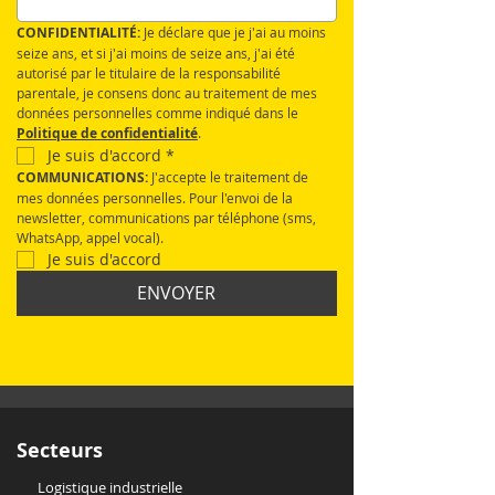
CONFIDENTIALITÉ:
 Je déclare que je j'ai au moins 
seize ans, et si j'ai moins de seize ans, j'ai été 
autorisé par le titulaire de la responsabilité 
parentale, je consens donc au traitement de mes 
données personnelles comme indiqué dans le 
Politique de confidentialité
.
Je suis d'accord
*
COMMUNICATIONS: 
J'accepte le traitement de 
mes données personnelles. Pour l'envoi de la 
newsletter, communications par téléphone (sms, 
WhatsApp, appel vocal).
Je suis d'accord
ENVOYER
Secteurs
Logistique industrielle