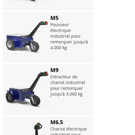
M5
Pousseur
électrique
industriel pour
remorquer jusqu'à
4.000 kg
M9
Extracteur de
chariot industriel
pour remorquer
jusqu'à 3.000 kg
M6.5
Chariot électrique
industriel pour