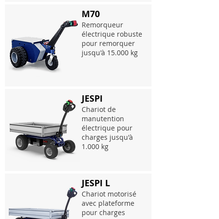
M70
Remorqueur
électrique robuste
pour remorquer
jusqu'à 15.000 kg
JESPI
Chariot de
manutention
électrique pour
charges jusqu'à
1.000 kg
JESPI L
Chariot motorisé
avec plateforme
pour charges