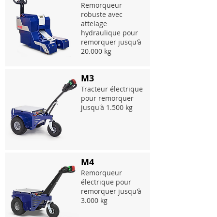
Remorqueur
robuste avec
attelage
hydraulique pour
remorquer jusqu'à
20.000 kg
M3
Tracteur électrique
pour remorquer
jusqu'à 1.500 kg
M4
Remorqueur
électrique pour
remorquer jusqu'à
3.000 kg