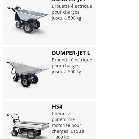
Brouette électrique
pour charges
jusqu'à 500 kg
DUMPER-JET L
Brouette électrique
pour charges
jusqu'à 500 kg
HS4
Chariot à
plateforme
motorisé pour
charges jusqu'à
1.000 kg