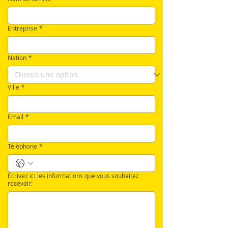
Entreprise
*
Nation
*
Ville
*
Email
*
Téléphone
*
Écrivez ici les informations que vous souhaitez
recevoir: