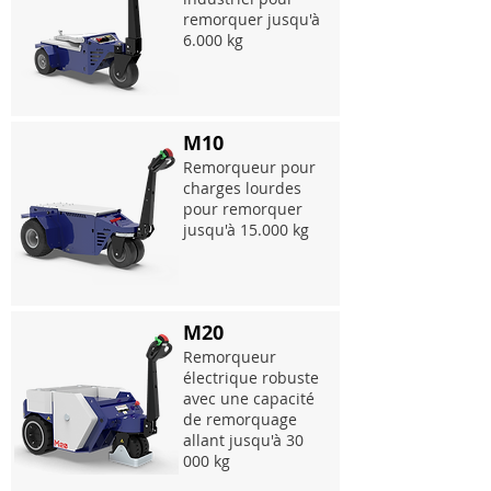
remorquer jusqu'à
6.000 kg
M10
Remorqueur pour
charges lourdes
pour remorquer
jusqu'à 15.000 kg
M20
Remorqueur
électrique robuste
avec une capacité
de remorquage
allant jusqu'à 30
000 kg