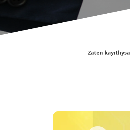
Zaten kayıtlıysa