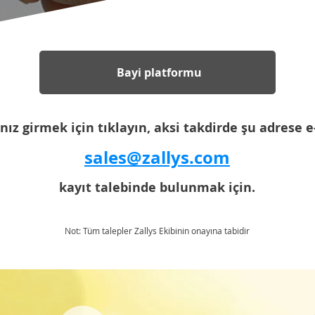
Bayi platformu
nız girmek için tıklayın, aksi takdirde şu adrese 
sales@zallys.com
kayıt talebinde bulunmak için.
Not: Tüm talepler Zallys Ekibinin onayına tabidir