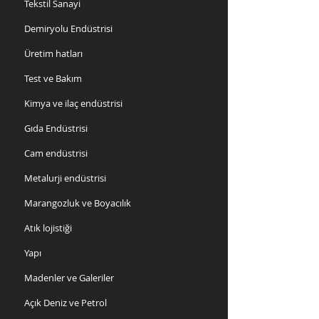
Tekstil Sanayi
Demiryolu Endüstrisi
Üretim hatları
Test ve Bakım
Kimya ve ilaç endüstrisi
Gıda Endüstrisi
Cam endüstrisi
Metalurji endüstrisi
Marangozluk ve Boyacılık
Atık lojistiği
Yapı
Madenler ve Galeriler
Açık Deniz ve Petrol