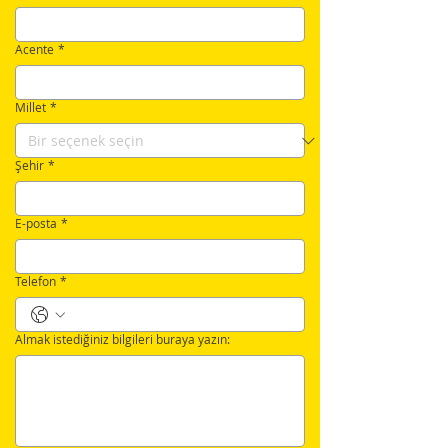
Acente
*
Millet
*
Şehir
*
E-posta
*
Telefon
*
Almak istediğiniz bilgileri buraya yazın: