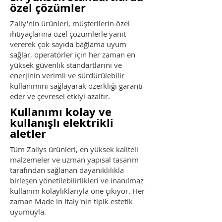
özel çözümler
Zally'nin ürünleri, müşterilerin özel
ihtiyaçlarına özel çözümlerle yanıt
vererek çok sayıda bağlama uyum
sağlar, operatörler için her zaman en
yüksek güvenlik standartlarını ve
enerjinin verimli ve sürdürülebilir
kullanımını sağlayarak özerkliği garanti
eder ve çevresel etkiyi azaltır.
Kullanımı kolay ve
kullanışlı elektrikli
aletler
Tüm Zallys ürünleri, en yüksek kaliteli
malzemeler ve uzman yapısal tasarım
tarafından sağlanan dayanıklılıkla
birleşen yönetilebilirlikleri ve inanılmaz
kullanım kolaylıklarıyla öne çıkıyor. Her
zaman Made in Italy'nin tipik estetik
uyumuyla.