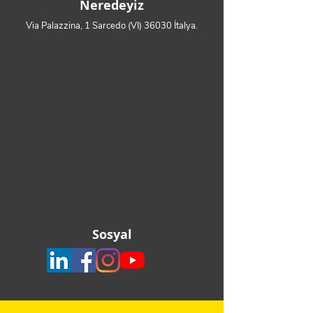
Neredeyiz
Via Palazzina, 1 Sarcedo (VI) 36030 İtalya.
Sosyal