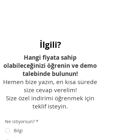
İlgili?
Hangi fiyata sahip
olabileceğinizi öğrenin ve demo
talebinde bulunun!
Hemen bize yazın, en kısa sürede
size cevap verelim!
Size özel indirimi öğrenmek için
teklif isteyin.
Ne istiyorsun?
*
Bilgi