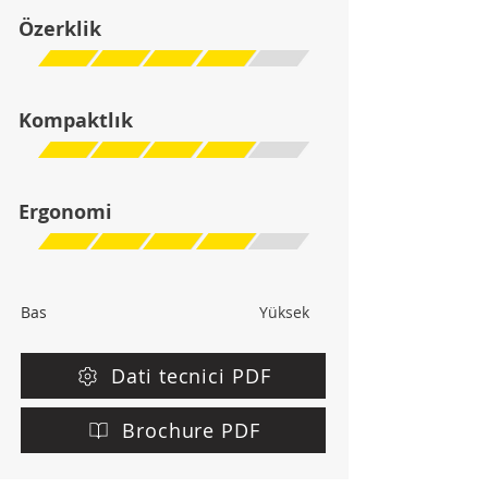
Özerklik
Kompaktlık
Ergonomi
Bas
Yüksek
Dati tecnici PDF
Brochure PDF