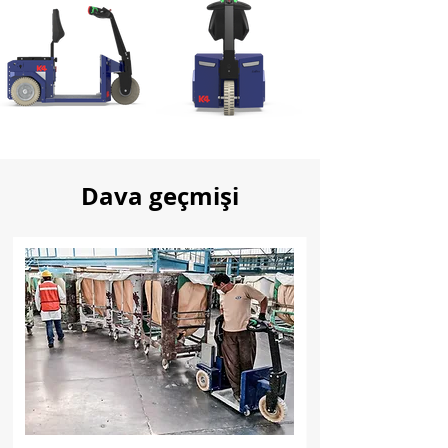
Dava geçmişi