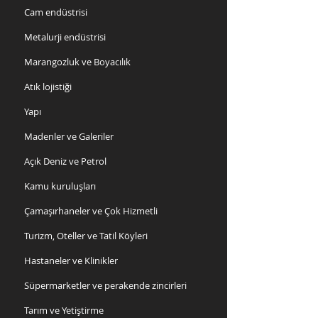
Cam endüstrisi
Metalurji endüstrisi
Marangozluk ve Boyacılık
Atık lojistiği
Yapı
Madenler ve Galeriler
Açık Deniz ve Petrol
Kamu kuruluşları
Çamaşırhaneler ve Çok Hizmetli
Turizm, Oteller ve Tatil Köyleri
Hastaneler ve Klinikler
Süpermarketler ve perakende zincirleri
Tarım ve Yetiştirme