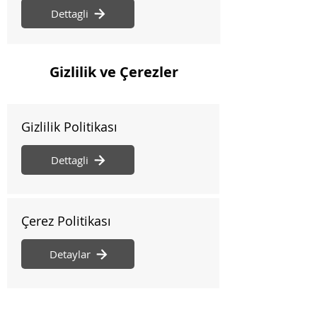
Dettagli
Gizlilik ve Çerezler
Gizlilik Politikası
Dettagli
Çerez Politikası
Detaylar