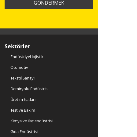
GÖNDERMEK
Sektörler
Endüstriyel lojistik
Otomotiv
Tekstil Sanayi
Demiryolu Endüstrisi
Üretim hatları
Test ve Bakım
Kimya ve ilaç endüstrisi
Gıda Endüstrisi