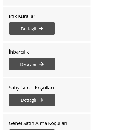
Etik Kuralları
Dettagli
İhbarcılık
Detaylar
Satış Genel Koşulları
Dettagli
Genel Satın Alma Koşulları