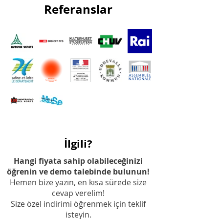
Referanslar
İlgili?
Hangi fiyata sahip olabileceğinizi
öğrenin ve demo talebinde bulunun!
Hemen bize yazın, en kısa sürede size
cevap verelim!
Size özel indirimi öğrenmek için teklif
isteyin.