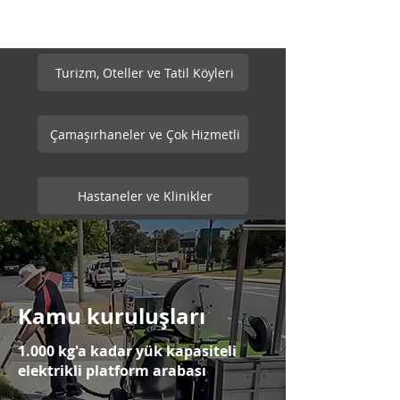
Turizm, Oteller ve Tatil Köyleri
Çamaşırhaneler ve Çok Hizmetli
Hastaneler ve Klinikler
Kamu kuruluşları
1.000 kg'a kadar yük kapasiteli
elektrikli platform arabası