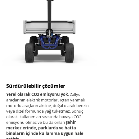
Sürdürülebilir çözümler
Yerel olarak CO2 emisyonu yok
: Zallys
araçlarının elektrik motorları, içten yanmalı
motorlu araçların aksine, doğal olarak benzin
veya dizel formunda yağ tüketmez. Sonuç
olarak, kullanımları sırasında havaya CO2
emisyonu olmaz ve bu da onları
şehir
merkezlerinde, parklarda ve hatta
binaların içinde kullanıma uygun hale