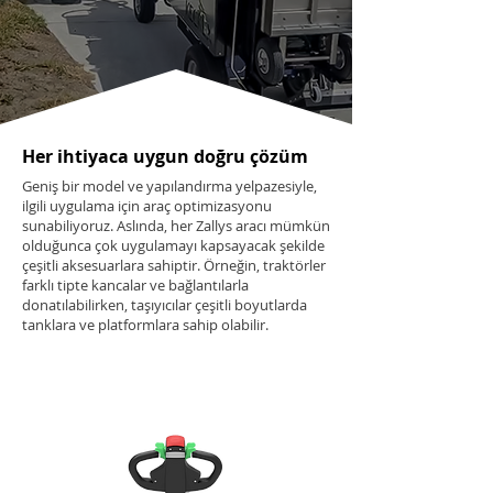
Her ihtiyaca uygun doğru çözüm
Geniş bir model ve yapılandırma yelpazesiyle,
ilgili uygulama için araç optimizasyonu
sunabiliyoruz. Aslında, her Zallys aracı mümkün
olduğunca çok uygulamayı kapsayacak şekilde
çeşitli aksesuarlara sahiptir. Örneğin, traktörler
farklı tipte kancalar ve bağlantılarla
donatılabilirken, taşıyıcılar çeşitli boyutlarda
tanklara ve platformlara sahip olabilir.