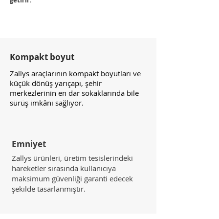
getirir
.
Kompakt boyut
Zallys araçlarının kompakt boyutları ve
küçük dönüş yarıçapı, şehir
merkezlerinin en dar sokaklarında bile
sürüş imkânı sağlıyor.
Emniyet
Zallys ürünleri, üretim tesislerindeki
hareketler sırasında kullanıcıya
maksimum güvenliği garanti edecek
şekilde tasarlanmıştır.