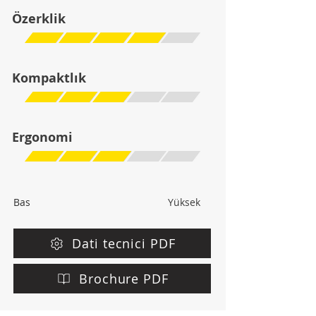
Özerklik
Kompaktlık
Ergonomi
Bas
Yüksek
Dati tecnici PDF
Brochure PDF