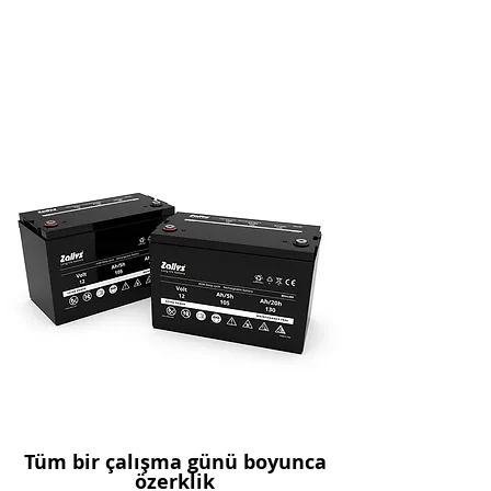
Tüm bir çalışma günü boyunca
özerklik