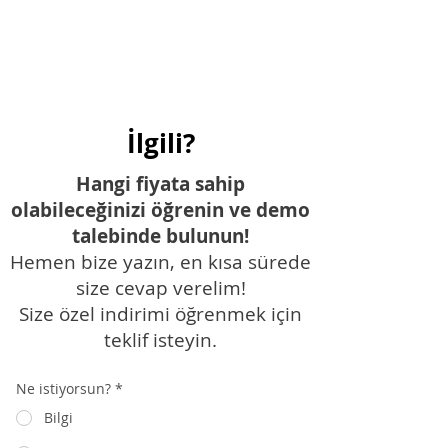
İlgili?
Hangi fiyata sahip
olabileceğinizi öğrenin ve demo
talebinde bulunun!
Hemen bize yazın, en kısa sürede
size cevap verelim!
Size özel indirimi öğrenmek için
teklif isteyin.
Ne istiyorsun?
*
Bilgi