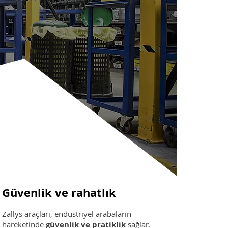
Güvenlik ve rahatlık
Zallys araçları, endüstriyel arabaların
hareketinde
güvenlik ve pratiklik
sağlar.