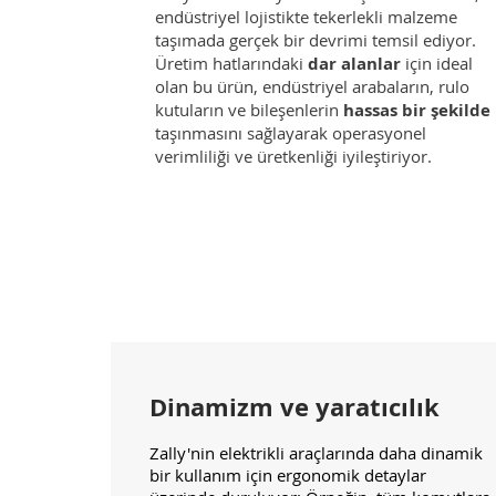
endüstriyel lojistikte tekerlekli malzeme
taşımada gerçek bir devrimi temsil ediyor.
Üretim hatlarındaki
dar alanlar
için ideal
olan bu ürün, endüstriyel arabaların, rulo
kutuların ve bileşenlerin
hassas bir şekilde
taşınmasını sağlayarak operasyonel
verimliliği ve üretkenliği iyileştiriyor.
Dinamizm ve yaratıcılık
Zally'nin elektrikli araçlarında daha dinamik
bir kullanım için ergonomik detaylar